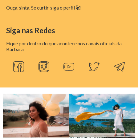
Ouça, sinta. Se curtir, siga o perfil 🥰
Siga nas Redes
Fique por dentro do que acontece nos canais oficiais da
Bárbara