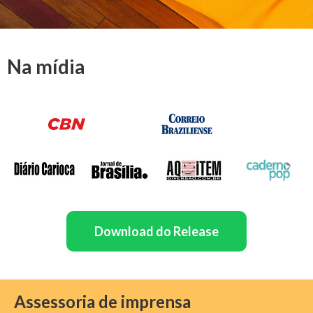
Na mídia
Download do Release
Assessoria de imprensa