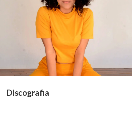
Discografia