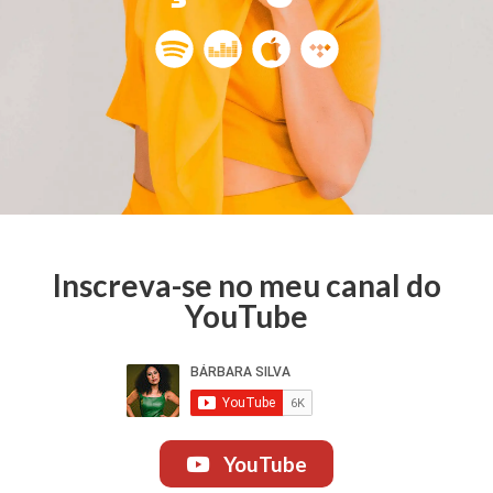
Inscreva-se no meu canal do
YouTube
YouTube